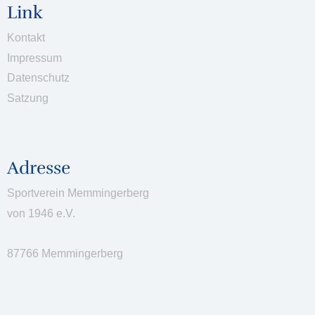
Link
Kontakt
Impressum
Datenschutz
Satzung
Adress
e
Sportverein Memmingerberg
von 1946 e.V.
87766 Memmingerberg