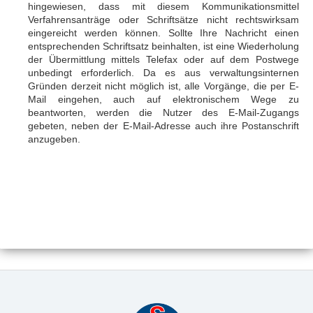
hingewiesen, dass mit diesem Kommunikationsmittel
Verfahrensanträge oder Schriftsätze nicht rechtswirksam
eingereicht werden können. Sollte Ihre Nachricht einen
entsprechenden Schriftsatz beinhalten, ist eine Wiederholung
der Übermittlung mittels Telefax oder auf dem Postwege
unbedingt erforderlich. Da es aus verwaltungsinternen
Gründen derzeit nicht möglich ist, alle Vorgänge, die per E-
Mail eingehen, auch auf elektronischem Wege zu
beantworten, werden die Nutzer des E-Mail-Zugangs
gebeten, neben der E-Mail-Adresse auch ihre Postanschrift
anzugeben.