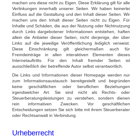
machen uns diese nicht zu Eigen. Diese Erklärung gilt für alle
Verlinkungen innerhalb unserer Seiten. Wir haben keinerlei
Einfluss auf die Gestaltung und den Inhalt dieser Seiten. Wir
machen uns den Inhalt dieser Seiten nicht zu Eigen. Für
Inhalte und Schäden, die aus der Nutzung oder Nichtnutzung
durch Links dargebotener Informationen entstehen, haften
allein die Anbieter dieser Seiten, nicht derjenige, der über
Links auf die jeweilige Veröffentlichung lediglich verweist.
Diese Einschränkung gilt gleichermaßen auch für
Fremdeinträge in allen interaktiven Elementen dieses
Internetauftritts. Für den Inhalt fremder Seiten ist
ausschließlich der betreffende Autor selbst verantwortlich.
Die Links und Informationen dieser Homepage werden nur
zum Informationsaustausch bereitgestellt und begründen
keine geschäftlichen oder beruflichen Beziehungen
irgendwelcher Art. Sie sind nicht als Rechts- oder
Steuerberatungsleistungen zu verstehen, sondern dienen
rein informativen Zwecken. Vor geschäftlichen
Entscheidungen setzen Sie sich bitte mit ihrem Steuerberater
oder Rechtsanwalt in Verbindung.
Urheberrecht