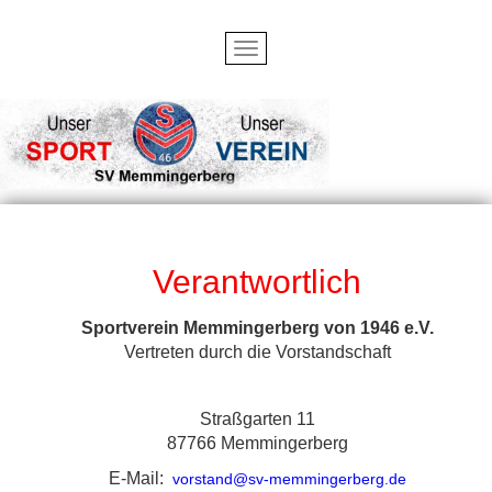
Verantwortlich
Sportverein Memmingerberg von 1946 e.V.
Vertreten durch die Vorstandschaft
Straßgarten 11
87766 Memmingerberg
E-Mail:
vorstand@sv-memmingerberg.de