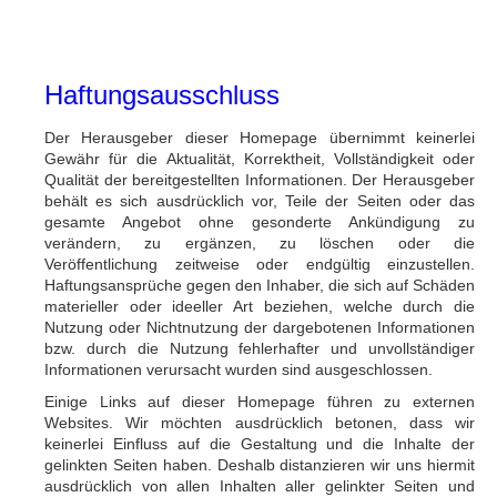
Haftungsausschluss
Der Herausgeber dieser Homepage übernimmt keinerlei
Gewähr für die Aktualität, Korrektheit, Vollständigkeit oder
Qualität der bereitgestellten Informationen. Der Herausgeber
behält es sich ausdrücklich vor, Teile der Seiten oder das
gesamte Angebot ohne gesonderte Ankündigung zu
verändern, zu ergänzen, zu löschen oder die
Veröffentlichung zeitweise oder endgültig einzustellen.
Haftungsansprüche gegen den Inhaber, die sich auf Schäden
materieller oder ideeller Art beziehen, welche durch die
Nutzung oder Nichtnutzung der dargebotenen Informationen
bzw. durch die Nutzung fehlerhafter und unvollständiger
Informationen verursacht wurden sind ausgeschlossen.
Einige Links auf dieser Homepage führen zu externen
Websites. Wir möchten ausdrücklich betonen, dass wir
keinerlei Einfluss auf die Gestaltung und die Inhalte der
gelinkten Seiten haben. Deshalb distanzieren wir uns hiermit
ausdrücklich von allen Inhalten aller gelinkter Seiten und